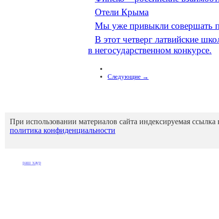
Отели Крыма
Мы уже привыкли совершать п
В этот четверг латвийские шк
в негосударственном конкурсе.
Следующие →
При использовании материалов сайта индексируемая ссылка
политика конфиденциальности
раш хаур