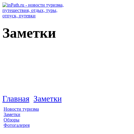
Заметки
Германия
Главная
Заметки
Новости туризма
Заметки
Обзоры
Фотогалерея