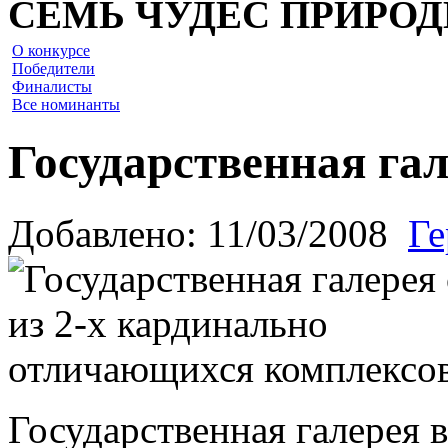
СЕМЬ ЧУДЕС ПРИРО
О конкурсе
Победители
Финалисты
Все номинанты
Государственная га
Добавлено: 11/03/2008
Ге
Государственная галерея в