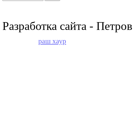
Разработка сайта - Петров
раш хаур