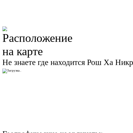
Не знаете где находится Рош Ха Никр