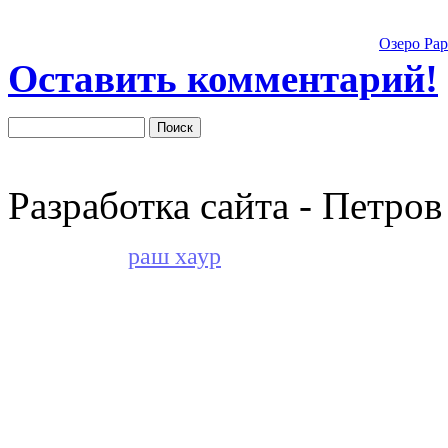
Озеро Рар
Оставить комментарий!
Разработка сайта - Петров
раш хаур