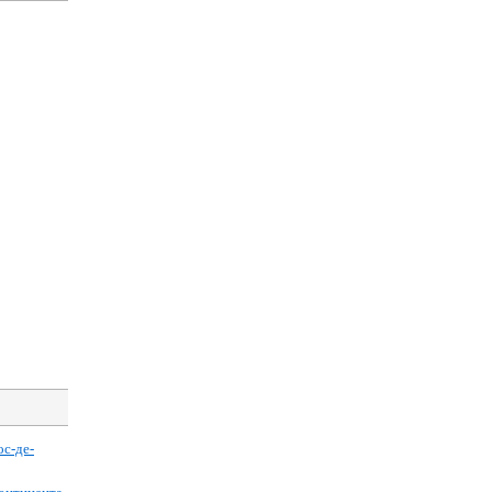
ос-де-