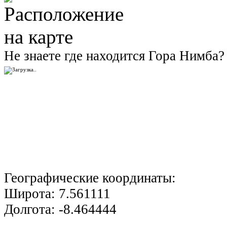
Не знаете где находится Гора Нимба?
Географические координаты:
Широта:
7.561111
Долгота:
-8.464444