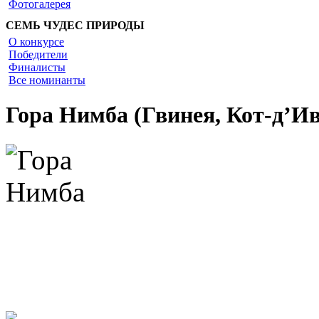
Фотогалерея
СЕМЬ ЧУДЕС ПРИРОДЫ
О конкурсе
Победители
Финалисты
Все номинанты
Гора Нимба (Гвинея, Кот-д’Ив