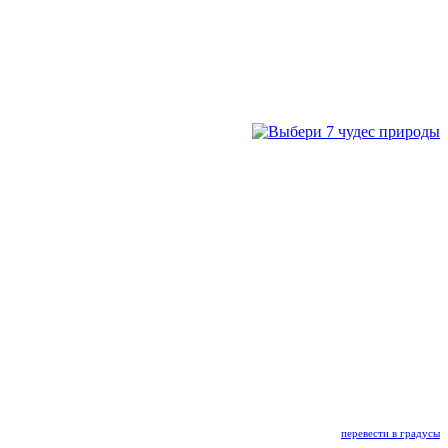
перевести в градусы