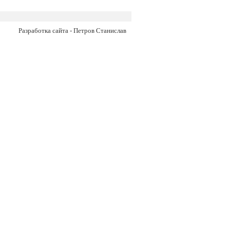
Разработка сайта - Петров Станислав