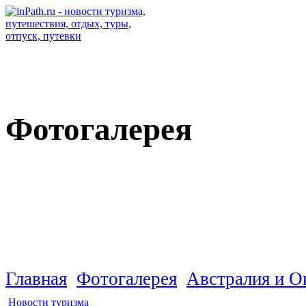
Фотогалерея
Французская Полинезия
Главная
Фотогалерея
Австралия и О
Новости туризма