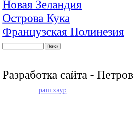
Новая Зеландия
Острова Кука
Французская Полинезия
Разработка сайта - Петров
раш хаур