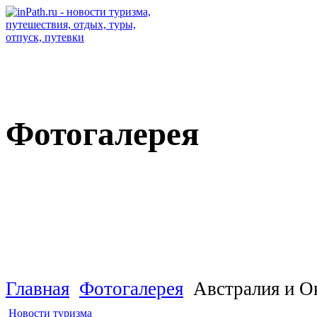
Фотогалерея
Австралия и Океания
Главная
Фотогалерея
Австралия и О
Новости туризма