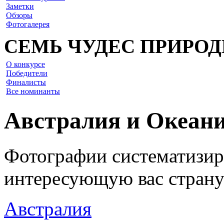
Заметки
Обзоры
Фотогалерея
СЕМЬ ЧУДЕС ПРИРО
О конкурсе
Победители
Финалисты
Все номинанты
Австралия и Океан
Фотографии систематизир
интересующую вас стран
Австралия