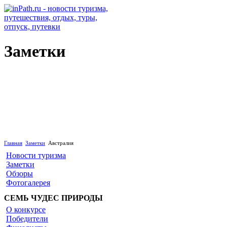
Заметки
Австралия
Главная
Заметки
Австралия
Новости туризма
Заметки
Обзоры
Фотогалерея
СЕМЬ ЧУДЕС ПРИРОДЫ
О конкурсе
Победители