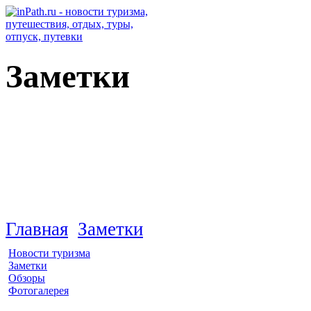
Заметки
США
Главная
Заметки
Новости туризма
Заметки
Обзоры
Фотогалерея