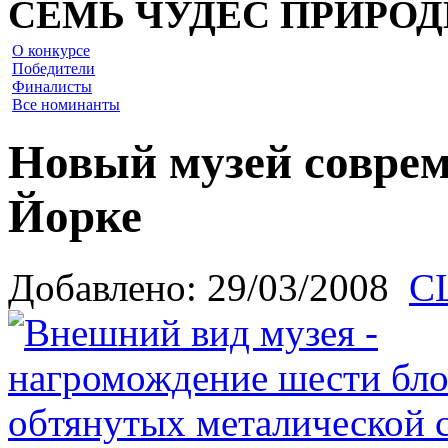
СЕМЬ ЧУДЕС ПРИРО
О конкурсе
Победители
Финалисты
Все номинанты
Новый музей соврем
Йорке
Добавлено: 29/03/2008
С