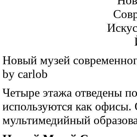
Новый музей современног
by carlob
Четыре этажа отведены по
используются как офисы. 
мультимедийный образова