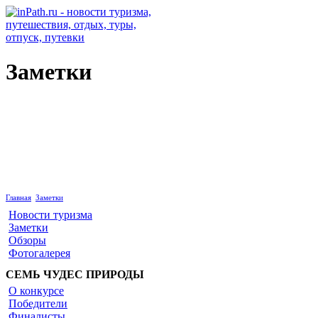
Заметки
Канада
Главная
Заметки
Новости туризма
Заметки
Обзоры
Фотогалерея
СЕМЬ ЧУДЕС ПРИРОДЫ
О конкурсе
Победители
Финалисты