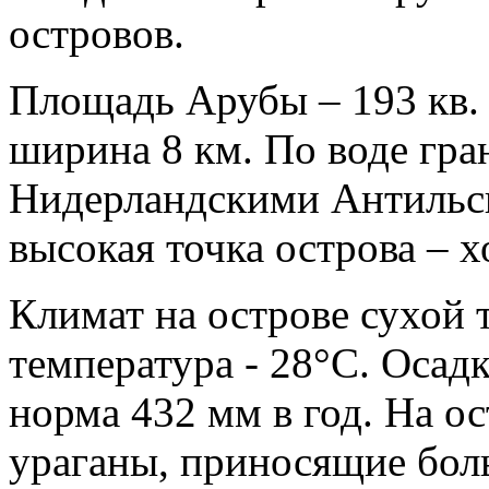
островов.
Площадь Арубы – 193 кв. 
ширина 8 км. По воде гра
Нидерландскими Антильс
высокая точка острова – х
Климат на острове сухой 
температура - 28°C. Осад
норма 432 мм в год. На о
ураганы, приносящие бол