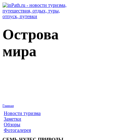
Острова
мира
Главная
Новости туризма
Заметки
Обзоры
Фотогалерея
СЕМЬ ЧУДЕС ПРИРОДЫ