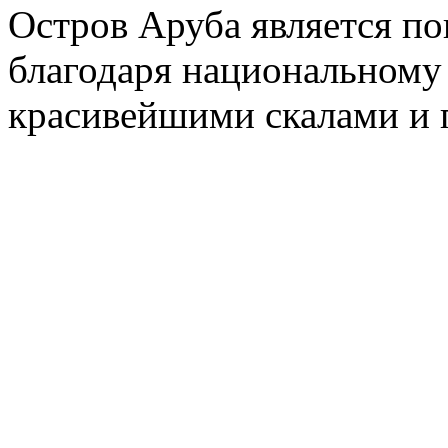
Остров Аруба является п
благодаря национальному
красивейшими скалами и 