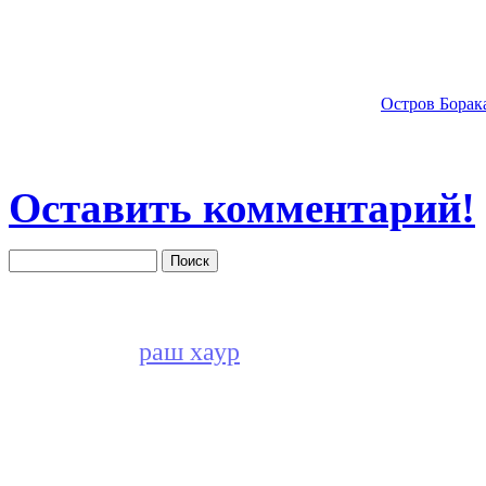
Остров Борак
Оставить комментарий!
раш хаур