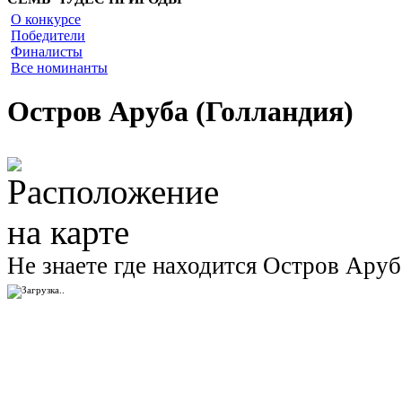
О конкурсе
Победители
Финалисты
Все номинанты
Остров Аруба (Голландия)
Не знаете где находится Остров Аруб