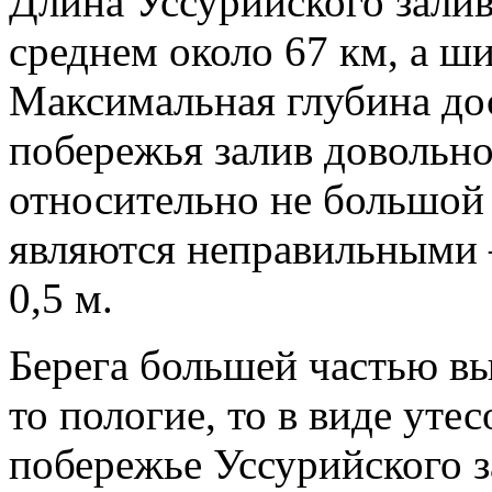
Длина Уссурийского залив
среднем около 67 км, а ши
Максимальная глубина дос
побережья залив довольно 
относительно не большой
являются неправильными 
0,5 м.
Берега большей частью вы
то пологие, то в виде уте
побережье Уссурийского з