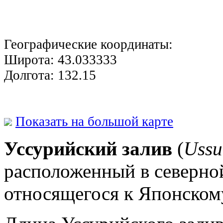
Географические координаты:
Широта:
43.033333
Долгота:
132.15
Показать на большой карте
Уссурийский залив
(
Ussu
расположенный в северно
относящегося к Японском