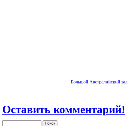
Большой Австралийский зал
Оставить комментарий!