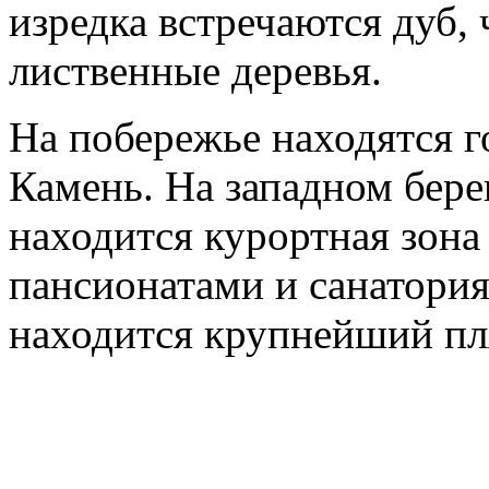
изредка встречаются дуб, 
лиственные деревья.
На побережье находятся 
Камень. На западном бере
находится курортная зон
пансионатами и санатория
находится крупнейший пл