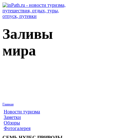
Заливы
мира
Главная
Новости туризма
Заметки
Обзоры
Фотогалерея
СЕМЬ ЧУДЕС ПРИРОДЫ