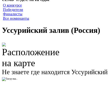
О конкурсе
Победители
Финалисты
Все номинанты
Уссурийский залив (Россия)
Не знаете где находится Уссурийский