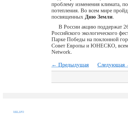
проблему изменения климата, по
потепления. Во всем мире пройд
посвященных
Дню Земли
.
В России акцию поддержат 2
Российского экологического фес
Парке Победы на поклонной гор
Совет Европы и ЮНЕСКО, всеми
Network.
← Предыдущая
Следующая
раш хаур