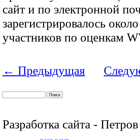
сайт и по электронной поч
зарегистрировалось около
участников по оценкам 
← Предыдущая
Следу
Разработка сайта - Петров
раш хаур