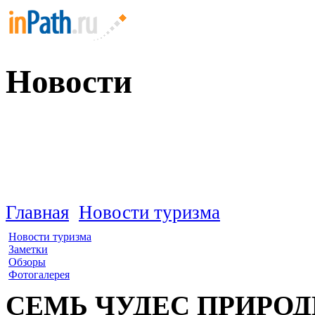
Новости
Главная
Новости туризма
Новости туризма
Заметки
Обзоры
Фотогалерея
СЕМЬ ЧУДЕС ПРИРО