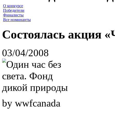
О конкурсе
Победители
Финалисты
Все номинанты
Состоялась акция «
03/04/2008
by wwfcanada