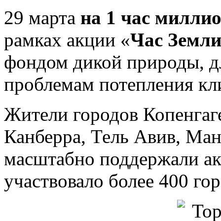
29 марта
на 1 час милли
рамках акции «
Час Земл
фондом дикой природы, д
проблемам потепления кл
Жители городов Копенгаге
Канберра, Тель Авив, Ман
масштабно поддержали ак
участвовало более 400 гор