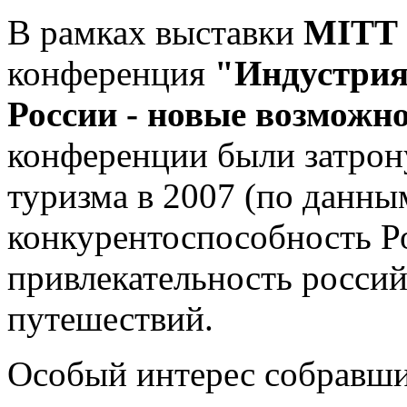
В рамках выставки
MITT 
конференция
"Индустрия
России - новые возможн
конференции были затрон
туризма в 2007 (по дан
конкурентоспособность Ро
привлекательность россий
путешествий.
Особый интерес собравши