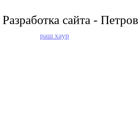
Разработка сайта - Петров
раш хаур