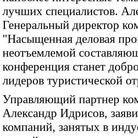
лучших специалистов. Ал
Генеральный директор ком
"Насыщенная деловая про
неотъемлемой составляющ
конференция станет добро
лидеров туристической от
Управляющий партнер комп
Александр Идрисов, заяви
компаний, занятых в инду