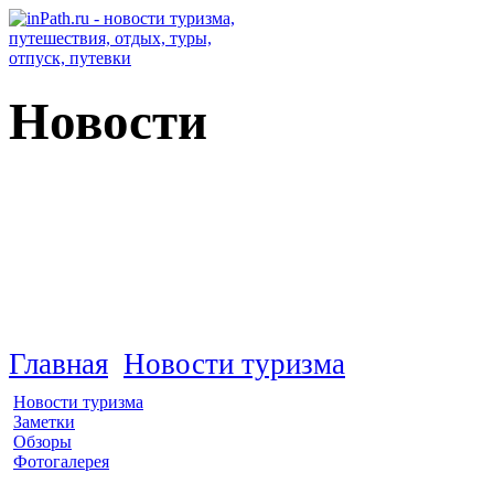
Новости
Россия
Главная
Новости туризма
Новости туризма
Заметки
Обзоры
Фотогалерея