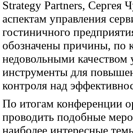
Strategy Partners, Серге
аспектам управления серв
гостиничного предприятия
обозначены причины, по 
недовольными качеством у
инструменты для повышени
контроля над эффективно
По итогам конференции о
проводить подобные меро
наиболее интересные тем