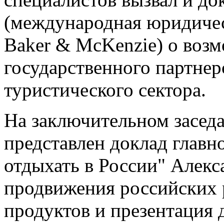
(международная юридичес
Baker & McKenzie) о воз
государственного партнер
туристического сектора.
На заключительном засед
представлен доклад главн
отдыхать в России" Алекс
продвижения российских 
продуктов и презентация 