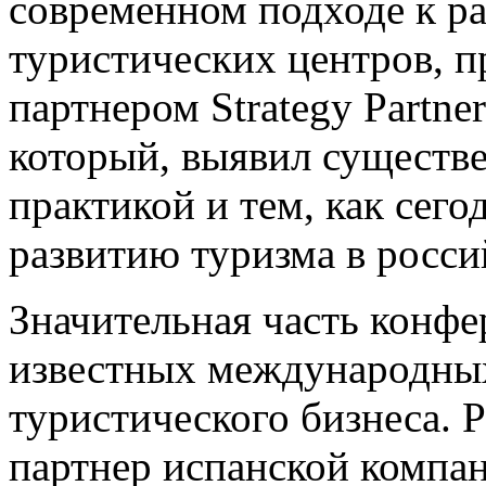
современном подходе к р
туристических центров, 
партнером Strategy Partn
который, выявил существ
практикой и тем, как сего
развитию туризма в росси
Значительная часть конф
известных международных
туристического бизнеса.
партнер испанской компа