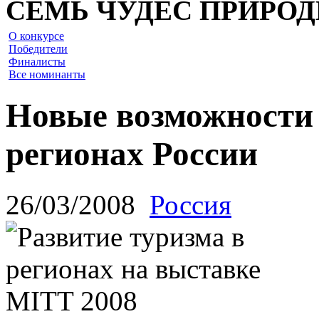
СЕМЬ ЧУДЕС ПРИРО
О конкурсе
Победители
Финалисты
Все номинанты
Новые возможности 
регионах России
26/03/2008
Россия