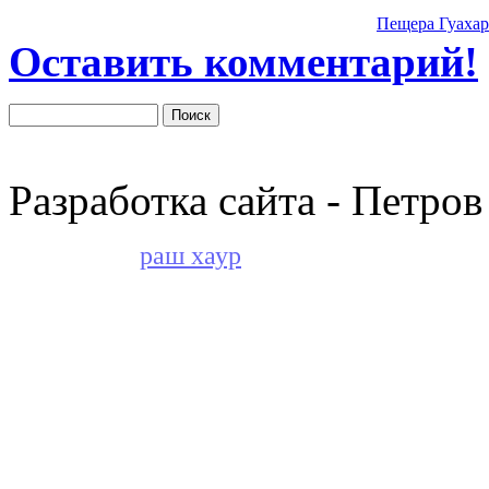
Пещера Гуаха
Оставить комментарий!
Разработка сайта - Петров
раш хаур