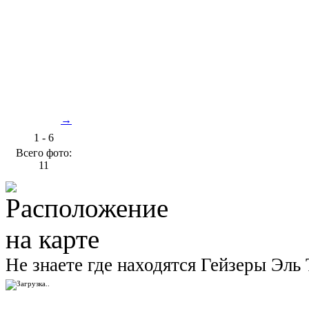
←
→
1 - 6
Всего фото:
11
Не знаете где находятся Гейзеры Эль