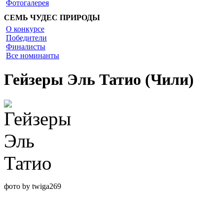
Фотогалерея
СЕМЬ ЧУДЕС ПРИРОДЫ
О конкурсе
Победители
Финалисты
Все номинанты
Гейзеры Эль Татио (Чили)
фото by twiga269